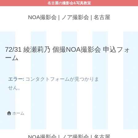
名古屋の撮影会&写真教室
NOA撮影会 | ノア撮影会 | 名古屋
72/31 綾瀬莉乃 個撮NOA撮影会 申込フォ
ーム
エラー:
コンタクトフォームが見つかりま
せん。
ホーム
NOA撮影会 | ノア撮影会 | 名古屋