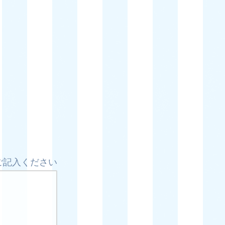
ご記入ください