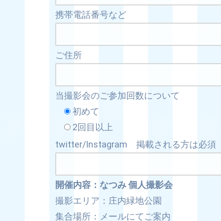
携帯電話番号など
ご住所
当撮影会のご参加回数について
初めて
2回目以上
twitter/Instagram 掲載される方は必須
開催内容：なつみ 個人撮影会
撮影エリア：庄内緑地公園
集合場所：メールにてご案内