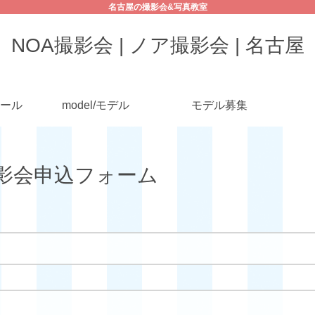
名古屋の撮影会&写真教室
NOA撮影会 | ノア撮影会 | 名古屋
ール
model/モデル
モデル募集
A撮影会申込フォーム