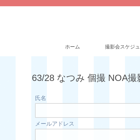
ホーム
撮影会スケジュ
63/28 なつみ 個撮 NO
氏名
メールアドレス