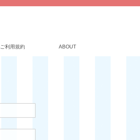
ご利用規約
ABOUT